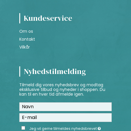
Kundeservice
Om os
Kontakt
Vilkår
Nyhedstilmelding
Tilmeld dig vores nyhedsbrev og modtag
eksklusive tilbud og nyheder i shoppen. Du
kan til en hver tid afmelde igen.
Jeg vil gerne tilmeldes nyhedsbrevet