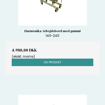
Harmonika Arbejdsbord med gummi
140-240
4.980,00 DKK
(ekskl. moms)
VIS PRODUKT