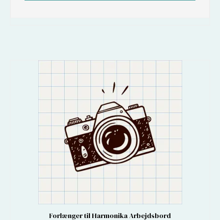
Forlænger til Harmonika Arbejdsbord