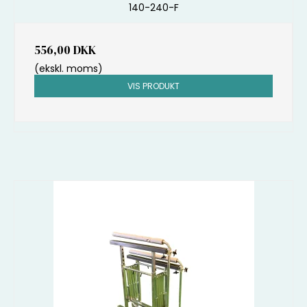
140-240-F
556,00 DKK
(ekskl. moms)
VIS PRODUKT