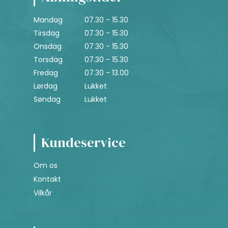
Mandag
07.30 - 15.30
Tirsdag
07.30 - 15.30
Onsdag
07.30 - 15.30
Torsdag
07.30 - 15.30
Fredag
07.30 - 13.00
Lørdag
Lukket
Søndag
Lukket
Kundeservice
Om os
Kontakt
Vilkår