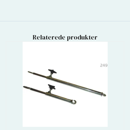
Relaterede produkter