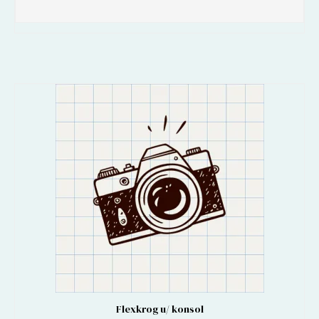
Flexkrog u/ konsol