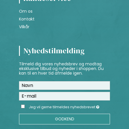
Om os
Kontakt
Vilkår
Nyhedstilmelding
Tilmeld dig vores nyhedsbrev og modtag
eksklusive tilbud og nyheder i shoppen. Du
kan til en hver tid afmelde igen.
Jeg vil gerne tilmeldes nyhedsbrevet
GODKEND