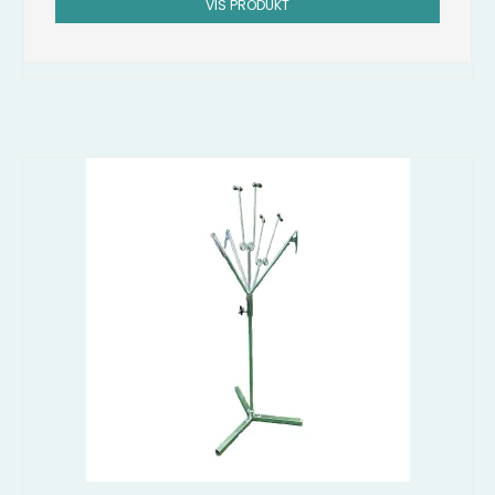
VIS PRODUKT