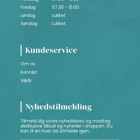
Fredag
07.30 - 13.00
Lørdag
Lukket
Søndag
Lukket
Kundeservice
Om os
Kontakt
Vilkår
Nyhedstilmelding
Tilmeld dig vores nyhedsbrev og modtag
eksklusive tilbud og nyheder i shoppen. Du
kan til en hver tid afmelde igen.