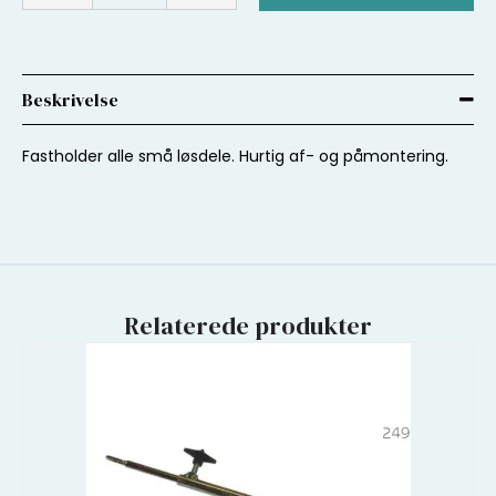
Beskrivelse
Fastholder alle små løsdele. Hurtig af- og påmontering.
Relaterede produkter