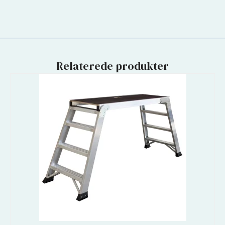
Relaterede produkter