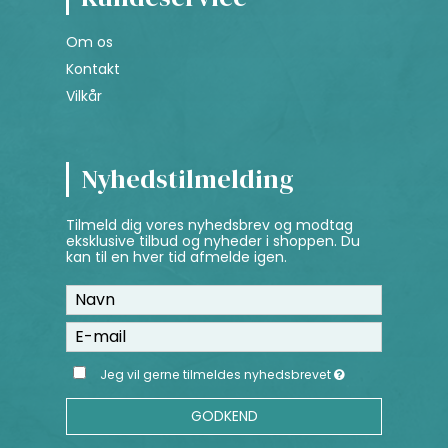
Om os
Kontakt
Vilkår
Nyhedstilmelding
Tilmeld dig vores nyhedsbrev og modtag
eksklusive tilbud og nyheder i shoppen. Du
kan til en hver tid afmelde igen.
Jeg vil gerne tilmeldes nyhedsbrevet
GODKEND