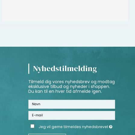
Nyhedstilmelding
Tilmeld dig vores nyhedsbrev og modtag
eksklusive tilbud og nyheder i shoppen.
Du kan til en hver tid afmelde igen.
Jeg vil gerne tilmeldes nyhedsbrevet