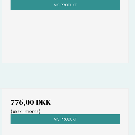
VIS PRODUKT
776,00 DKK
(ekskl. moms)
VIS PRODUKT