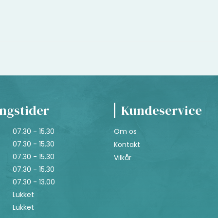
ngstider
Kundeservice
07.30 - 15.30
Om os
07.30 - 15.30
Kontakt
07.30 - 15.30
Vilkår
07.30 - 15.30
07.30 - 13.00
Lukket
Lukket