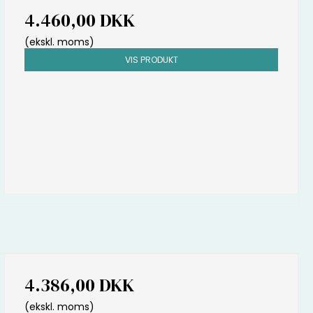
4.460,00 DKK
(ekskl. moms)
VIS PRODUKT
4.386,00 DKK
(ekskl. moms)