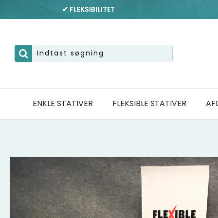
✔ FLEKSIBILITET
ENKLE STATIVER
FLEKSIBLE STATIVER
AF