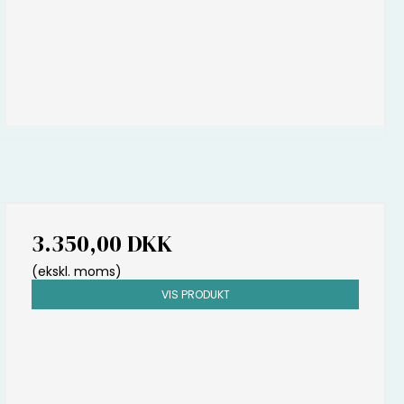
3.350,00 DKK
(ekskl. moms)
VIS PRODUKT