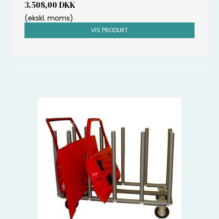
3.508,00 DKK
(ekskl. moms)
VIS PRODUKT