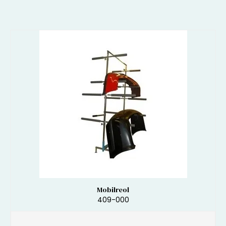
Mobilreol
409-000