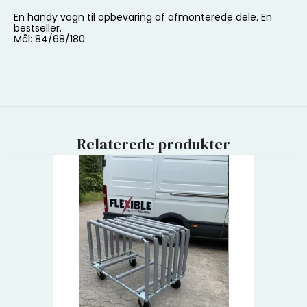
En handy vogn til opbevaring af afmonterede dele. En
bestseller.
Mål: 84/68/180
Relaterede produkter