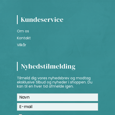
Kundeservice
Om os
Kontakt
Vilkår
Nyhedstilmelding
Tilmeld dig vores nyhedsbrev og modtag
eksklusive tilbud og nyheder i shoppen. Du
kan til en hver tid afmelde igen.