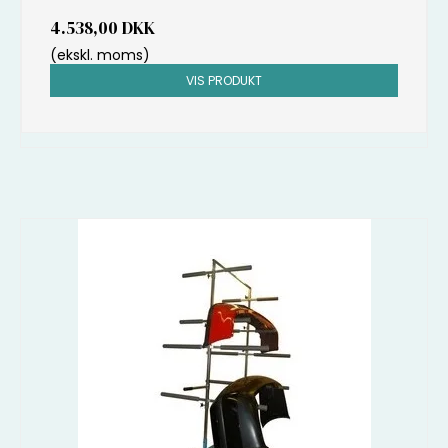
4.538,00 DKK
(ekskl. moms)
VIS PRODUKT