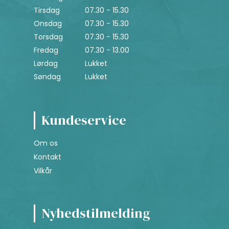
Tirsdag
07.30 - 15.30
Onsdag
07.30 - 15.30
Torsdag
07.30 - 15.30
Fredag
07.30 - 13.00
Lørdag
Lukket
Søndag
Lukket
Kundeservice
Om os
Kontakt
Vilkår
Nyhedstilmelding