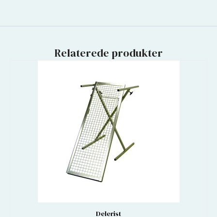
Relaterede produkter
Delerist