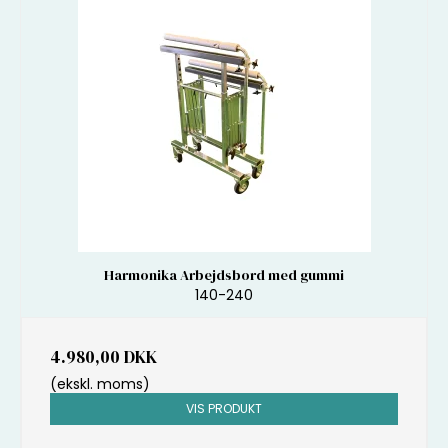
Harmonika Arbejdsbord med gummi
140-240
4.980,00 DKK
(ekskl. moms)
VIS PRODUKT