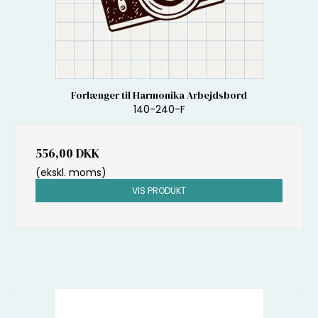
Forlænger til Harmonika Arbejdsbord
140-240-F
556,00 DKK
(ekskl. moms)
VIS PRODUKT