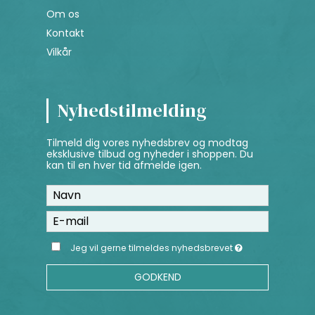
Om os
Kontakt
Vilkår
Nyhedstilmelding
Tilmeld dig vores nyhedsbrev og modtag
eksklusive tilbud og nyheder i shoppen. Du
kan til en hver tid afmelde igen.
Jeg vil gerne tilmeldes nyhedsbrevet
GODKEND