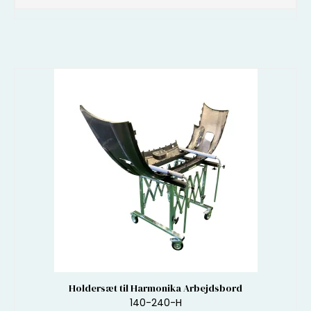
Holdersæt til Harmonika Arbejdsbord
140-240-H